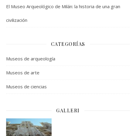
El Museo Arqueológico de Milán: la historia de una gran
civilización
CATEGORÍAS
Museos de arqueología
Museos de arte
Museos de ciencias
GALLERI